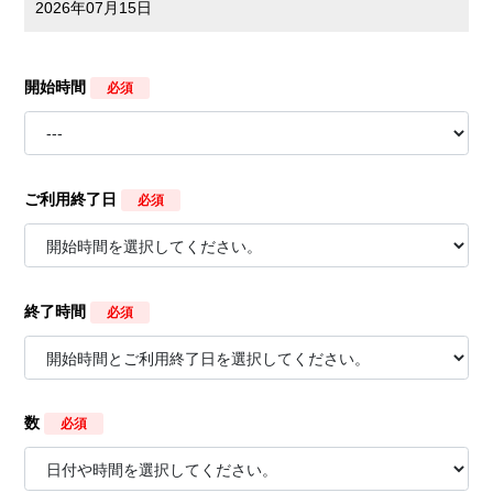
2026年07月15日
開始時間
必須
ご利用終了日
必須
終了時間
必須
数
必須