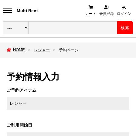
Multi Rent
カート
会員登録
ログイン
検索
HOME
レジャー
予約ページ
予約情報入力
ご予約アイテム
レジャー
ご利用開始日