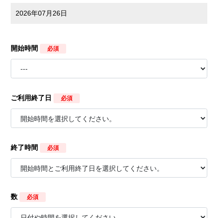
2026年07月26日
開始時間
必須
ご利用終了日
必須
終了時間
必須
数
必須