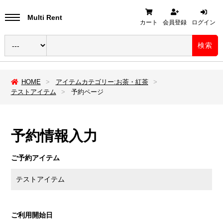
Multi Rent
カート
会員登録
ログイン
検索
HOME
アイテムカテゴリー:お茶・紅茶
テストアイテム
予約ページ
予約情報入力
ご予約アイテム
テストアイテム
ご利用開始日