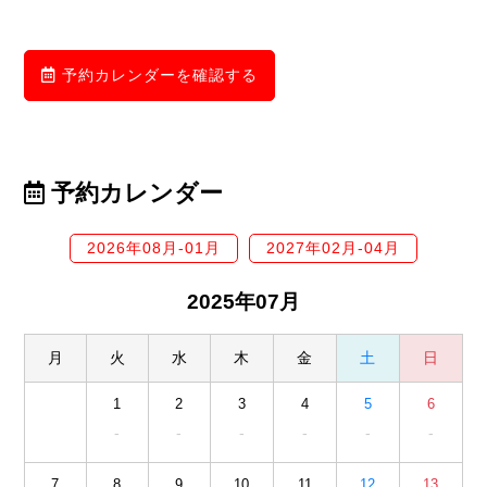
予約カレンダーを確認する
予約カレンダー
2026年08月-01月
2027年02月-04月
2025年07月
月
火
水
木
金
土
日
1
2
3
4
5
6
-
-
-
-
-
-
7
8
9
10
11
12
13