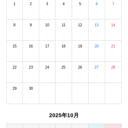
1
2
3
4
5
6
7
-
-
-
-
-
-
-
8
9
10
11
12
13
14
-
-
-
-
-
-
-
15
16
17
18
19
20
21
-
-
-
-
-
-
-
22
23
24
25
26
27
28
-
-
-
-
-
-
-
29
30
-
-
2025年10月