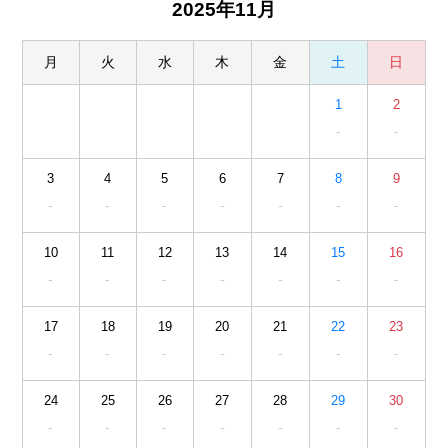
2025年11月
月
火
水
木
金
土
日
1
2
-
-
3
4
5
6
7
8
9
-
-
-
-
-
-
-
10
11
12
13
14
15
16
-
-
-
-
-
-
-
17
18
19
20
21
22
23
-
-
-
-
-
-
-
24
25
26
27
28
29
30
-
-
-
-
-
-
-