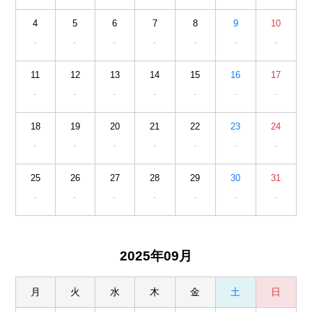
4
5
6
7
8
9
10
-
-
-
-
-
-
-
11
12
13
14
15
16
17
-
-
-
-
-
-
-
18
19
20
21
22
23
24
-
-
-
-
-
-
-
25
26
27
28
29
30
31
-
-
-
-
-
-
-
2025年09月
月
火
水
木
金
土
日