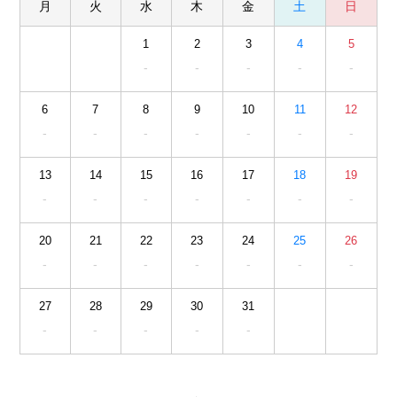
月
火
水
木
金
土
日
1
2
3
4
5
-
-
-
-
-
6
7
8
9
10
11
12
-
-
-
-
-
-
-
13
14
15
16
17
18
19
-
-
-
-
-
-
-
20
21
22
23
24
25
26
-
-
-
-
-
-
-
27
28
29
30
31
-
-
-
-
-