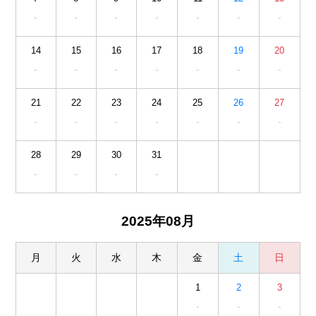
-
-
-
-
-
-
-
14
15
16
17
18
19
20
-
-
-
-
-
-
-
21
22
23
24
25
26
27
-
-
-
-
-
-
-
28
29
30
31
-
-
-
-
2025年08月
月
火
水
木
金
土
日
1
2
3
-
-
-