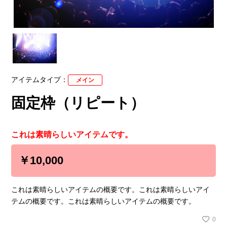
アイテムタイプ：
メイン
固定枠（リピート）
これは素晴らしいアイテムです。
￥10,000
これは素晴らしいアイテムの概要です。これは素晴らしいアイ
テムの概要です。これは素晴らしいアイテムの概要です。
0