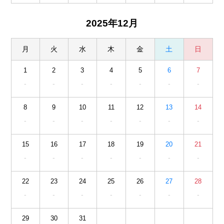
2025年12月
月
火
水
木
金
土
日
1
2
3
4
5
6
7
-
-
-
-
-
-
-
8
9
10
11
12
13
14
-
-
-
-
-
-
-
15
16
17
18
19
20
21
-
-
-
-
-
-
-
22
23
24
25
26
27
28
-
-
-
-
-
-
-
29
30
31