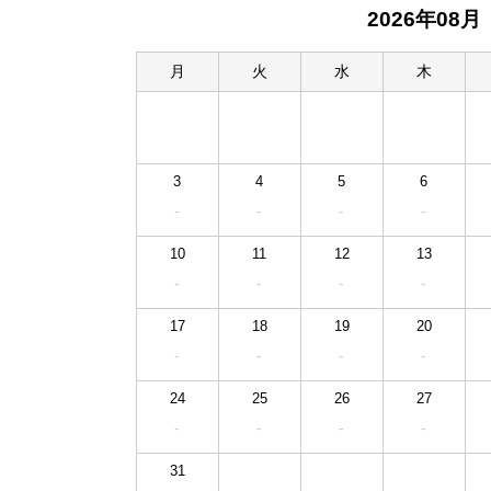
2026年08月
月
火
水
木
3
4
5
6
-
-
-
-
10
11
12
13
-
-
-
-
17
18
19
20
-
-
-
-
24
25
26
27
-
-
-
-
31