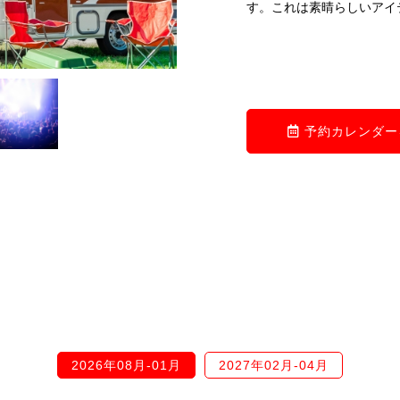
す。これは素晴らしいアイ
予約カレンダー
2026年08月-01月
2027年02月-04月