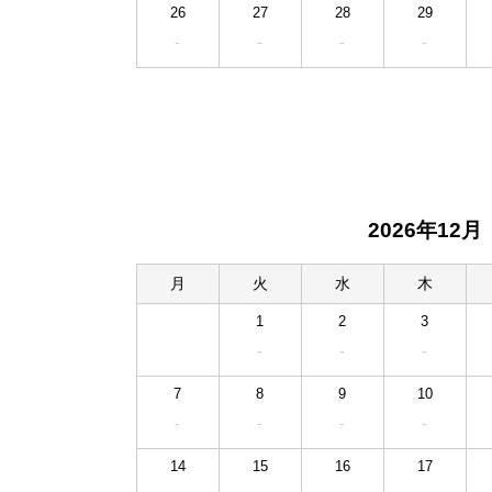
26
27
28
29
-
-
-
-
2026年12月
月
火
水
木
1
2
3
-
-
-
7
8
9
10
-
-
-
-
14
15
16
17