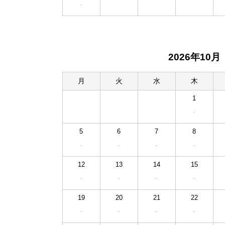
-
2026年10月
月
火
水
木
1
-
5
6
7
8
-
-
-
-
12
13
14
15
-
-
-
-
19
20
21
22
-
-
-
-