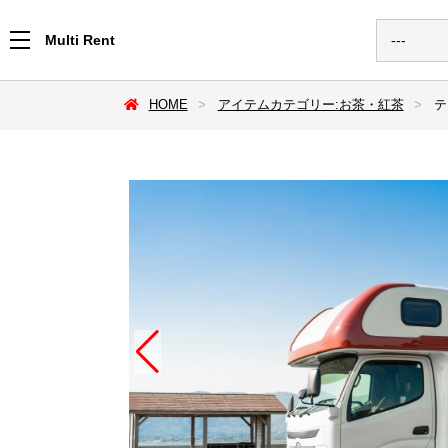
Multi Rent
HOME
アイテムカテゴリー:お茶・紅茶
テ