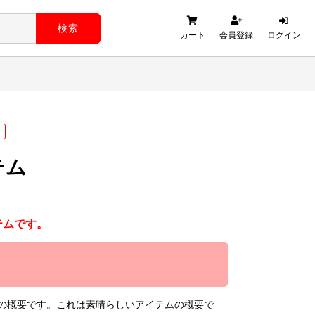
検索
カート
会員登録
ログイン
テム
テムです。
の概要です。これは素晴らしいアイテムの概要で