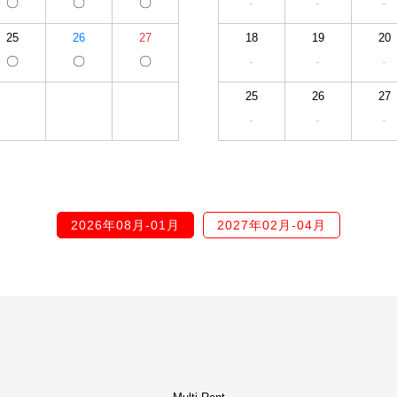
〇
〇
〇
-
-
-
25
26
27
18
19
20
〇
〇
〇
-
-
-
25
26
27
-
-
-
2026年08月-01月
2027年02月-04月