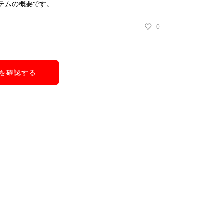
テムの概要です。
0
を確認する