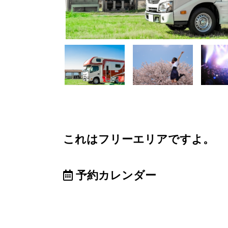
これはフリーエリアですよ。
予約カレンダー