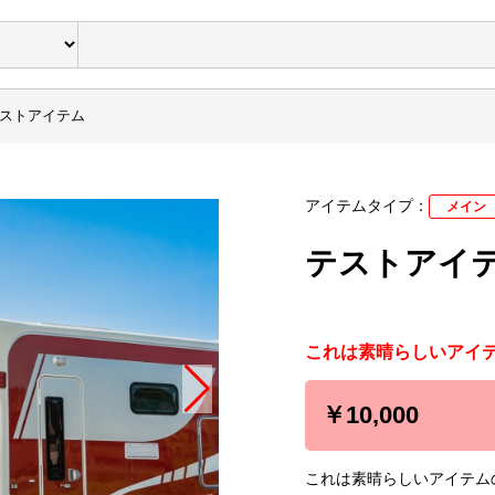
ストアイテム
アイテムタイプ：
メイン
テストアイ
これは素晴らしいアイ
￥10,000
これは素晴らしいアイテム